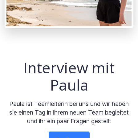
Interview mit
Paula
Paula ist Teamleiterin bei uns und wir haben
sie einen Tag in ihrem neuen Team begleitet
und ihr ein paar Fragen gestellt