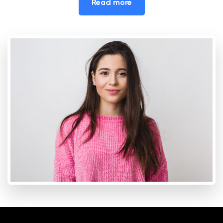
Read more