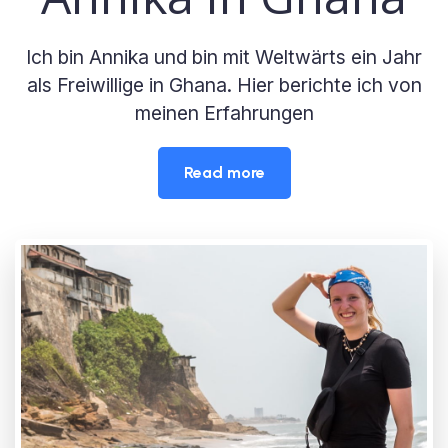
Ich bin Annika und bin mit Weltwärts ein Jahr
als Freiwillige in Ghana. Hier berichte ich von
meinen Erfahrungen
Read more